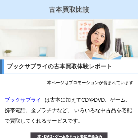
古本買取比較
ブックサプライの古本買取体験レポート
本ページはプロモーションが含まれています
ブックサプライ
は古本に加えてCDやDVD、ゲーム、
携帯電話、金プラチナなど、 いろいろな中古品を宅配
で買取してくれるサービスです。