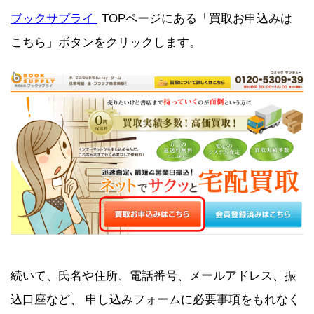
ブックサプライ
TOPページにある「買取お申込みは
こちら」ボタンをクリックします。
続いて、氏名や住所、電話番号、メールアドレス、振
込口座など、 申し込みフォームに必要事項をもれなく