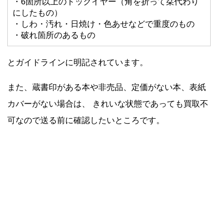
・6箇所以上のドッグイヤー（角を折って栞代わり
にしたもの）
・しわ・汚れ・日焼け・色あせなどで重度のもの
・破れ箇所のあるもの
とガイドラインに明記されています。
また、蔵書印がある本や非売品、定価がない本、表紙
カバーがない場合は、 きれいな状態であっても買取不
可なので送る前に確認したいところです。