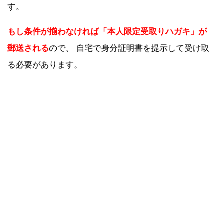
す。
もし条件が揃わなければ「本人限定受取りハガキ」が
郵送される
ので、 自宅で身分証明書を提示して受け取
る必要があります。