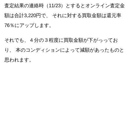
査定結果の連絡時（11/23）とするとオンライン査定金
額は合計3,220円で、 それに対する買取金額は還元率
76％にアップします。
それでも、４分の３程度に買取金額が下がっってお
り、 本のコンディションによって減額があったものと
思われます。