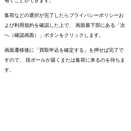
省くことができます。
集荷などの選択が完了したらプライバシーポリシーお
よび利用規約を確認した上で、 画面最下部にある「次
へ（確認画面）」ボタンをクリックします。
画面遷移後に「買取申込を確定する」を押せば完了で
すので、 段ボールが届くまたは集荷に来るのを待ちま
す。