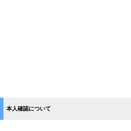
本人確認について