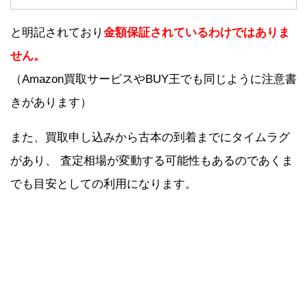
と明記されており
金額保証されているわけではありま
せん。
（Amazon買取サービスやBUY王でも同じように注意書
きがあります）
また、買取申し込みから古本の到着までにタイムラグ
があり、 査定相場が変動する可能性もあるのであくま
でも目安としての利用になります。