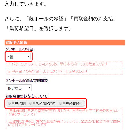
入力していきます。
さらに、「段ボールの希望」「買取金額のお支払」
「集荷希望日」を選択します。