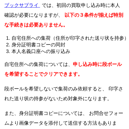
ブックサプライ
では、初回の買取申し込み時に本人
確認が必要になりますが、
以下の３条件が揃えば特別
な手続きは必要ありません。
自宅住所への集荷（住所が印字された送り状を持参）
身分証明書コピーの同封
本人名義口座への振り込み
自宅住所への集荷については、
申し込み時に段ボール
を希望することでクリアできます。
段ボールを希望しないで集荷のみ依頼すると、 印字さ
れた送り状の持参がないため対象外になります。
また、身分証明書コピーについては、 お問合せフォー
ムより画像データを添付して送信する方法もありま