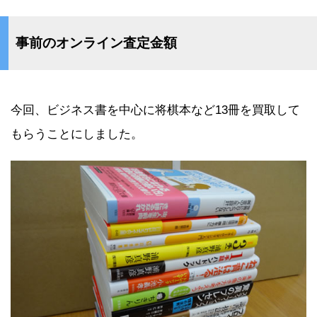
事前のオンライン査定金額
今回、ビジネス書を中心に将棋本など13冊を買取して
もらうことにしました。