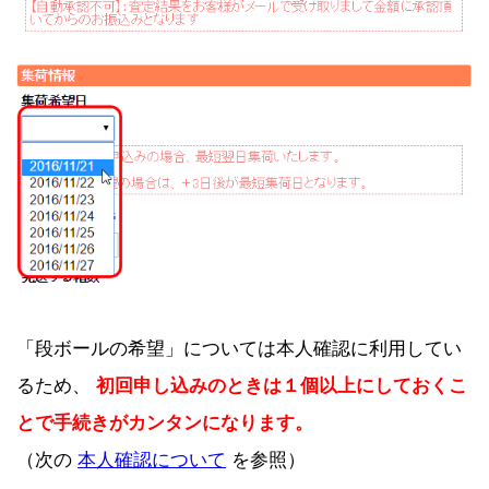
「段ボールの希望」については本人確認に利用してい
るため、
初回申し込みのときは１個以上にしておくこ
とで手続きがカンタンになります。
（次の
本人確認について
を参照）