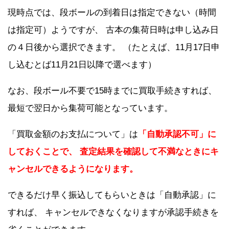
現時点では、段ボールの到着日は指定できない（時間
は指定可）ようですが、 古本の集荷日時は申し込み日
の４日後から選択できます。 （たとえば、11月17日申
し込むとば11月21日以降で選べます）
なお、段ボール不要で15時までに買取手続きすれば、
最短で翌日から集荷可能となっています。
「買取金額のお支払について」は
「自動承認不可」に
しておくことで、 査定結果を確認して不満なときにキ
ャンセルできるようになります。
できるだけ早く振込してもらいときは「自動承認」に
すれば、 キャンセルできなくなりますが承認手続きを