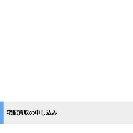
宅配買取の申し込み