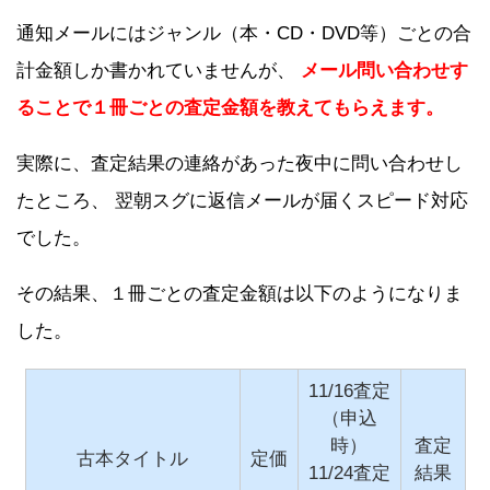
通知メールにはジャンル（本・CD・DVD等）ごとの合
計金額しか書かれていませんが、
メール問い合わせす
ることで１冊ごとの査定金額を教えてもらえます。
実際に、査定結果の連絡があった夜中に問い合わせし
たところ、 翌朝スグに返信メールが届くスピード対応
でした。
その結果、１冊ごとの査定金額は以下のようになりま
した。
11/16査定
（申込
時）
査定
古本タイトル
定価
11/24査定
結果