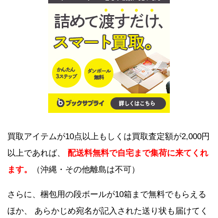
買取アイテムが10点以上もしくは買取査定額が2,000円
以上であれば、
配送料無料で自宅まで集荷に来てくれ
ます。
（沖縄・その他離島は不可）
さらに、梱包用の段ボールが10箱まで無料でもらえる
ほか、 あらかじめ宛名が記入された送り状も届けてく