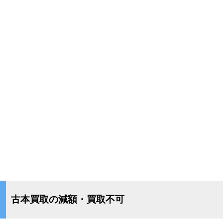
古本買取の減額・買取不可