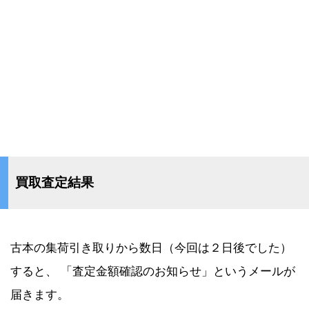
買取査定結果
古本の集荷引き取りから数日（今回は２日後でした）
すると、 「査定金額確認のお知らせ」というメールが
届きます。