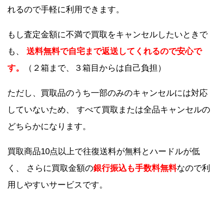
れるので手軽に利用できます。
もし査定金額に不満で買取をキャンセルしたいときで
も、
送料無料で自宅まで返送してくれるので安心で
す。
（２箱まで、３箱目からは自己負担）
ただし、買取品のうち一部のみのキャンセルには対応
していないため、 すべて買取または全品キャンセルの
どちらかになります。
買取商品10点以上で往復送料が無料とハードルが低
く、 さらに買取金額の
銀行振込も手数料無料
なので利
用しやすいサービスです。