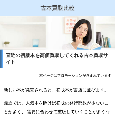
古本買取比較
直近の初版本を高価買取してくれる古本買取サ
イト
本ページはプロモーションが含まれています
新しい本が発売されると、初版本が書店に並びます。
最近では、人気本を除けば初版の発行部数が少ないこ
とが多く、 需要に合わせて重版していくことが多くな