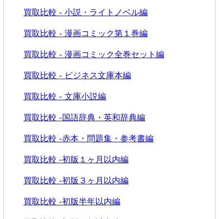
買取比較 - 小説・ライトノベル編
買取比較 - 漫画コミック第１巻編
買取比較 - 漫画コミック全巻セット編
買取比較 - ビジネス文庫本編
買取比較 - 文庫小説編
買取比較 -国語辞典・英和辞典編
買取比較 -赤本・問題集・参考書編
買取比較 -初版１ヶ月以内編
買取比較 -初版３ヶ月以内編
買取比較 -初版半年以内編