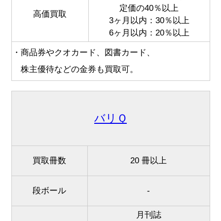
定価の40％以上
高価買取
3ヶ月以内：30％以上
6ヶ月以内：20％以上
・商品券やクオカード、図書カード、
株主優待などの金券も買取可。
バリＱ
買取冊数
20 冊以上
段ボール
-
月刊誌