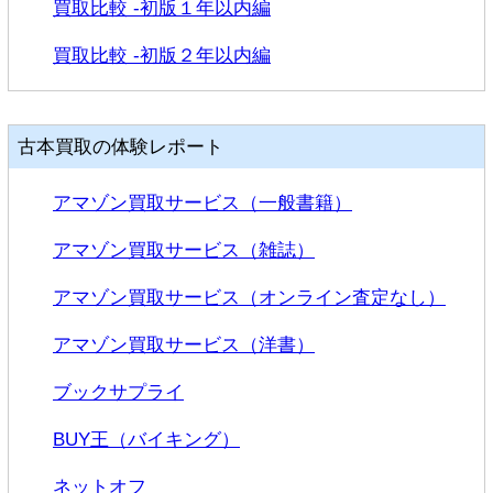
買取比較 -初版１年以内編
買取比較 -初版２年以内編
古本買取の体験レポート
アマゾン買取サービス（一般書籍）
アマゾン買取サービス（雑誌）
アマゾン買取サービス（オンライン査定なし）
アマゾン買取サービス（洋書）
ブックサプライ
BUY王（バイキング）
ネットオフ