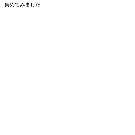
集めてみました。