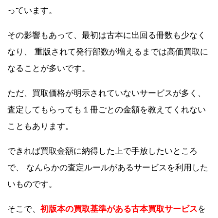
っています。
その影響もあって、最初は古本に出回る冊数も少なく
なり、 重版されて発行部数が増えるまでは高価買取に
なることが多いです。
ただ、買取価格が明示されていないサービスが多く、
査定してもらっても１冊ごとの金額を教えてくれない
こともあります。
できれば買取金額に納得した上で手放したいところ
で、 なんらかの査定ルールがあるサービスを利用した
いものです。
そこで、
初版本の買取基準がある古本買取サービス
を